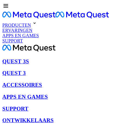
PRODUCTEN
ERVARINGEN
APPS EN GAMES
SUPPORT
QUEST 3S
QUEST 3
ACCESSOIRES
APPS EN GAMES
SUPPORT
ONTWIKKELAARS