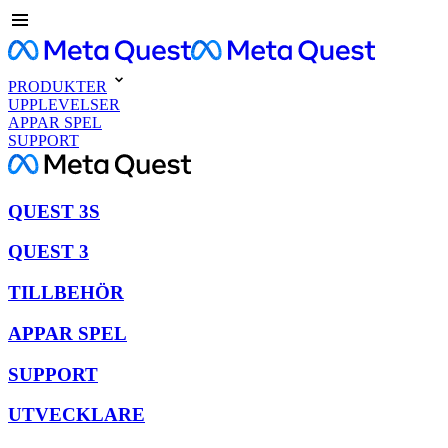
PRODUKTER
UPPLEVELSER
APPAR SPEL
SUPPORT
QUEST 3S
QUEST 3
TILLBEHÖR
APPAR SPEL
SUPPORT
UTVECKLARE