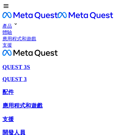
產品
體驗
應用程式和遊戲
支援
QUEST 3S
QUEST 3
配件
應用程式和遊戲
支援
開發人員