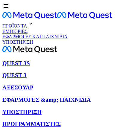
ΠΡΟΪΟΝΤΑ
ΕΜΠΕΙΡΙΕΣ
ΕΦΑΡΜΟΓΕΣ ΚΑΙ ΠΑΙΧΝΙΔΙΑ
ΥΠΟΣΤΗΡΙΞΗ
QUEST 3S
QUEST 3
ΑΞΕΣΟΥΑΡ
ΕΦΑΡΜΟΓΕΣ &amp; ΠΑΙΧΝΙΔΙΑ
ΥΠΟΣΤΗΡΙΞΗ
ΠΡΟΓΡΑΜΜΑΤΙΣΤΕΣ