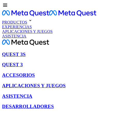
PRODUCTOS
EXPERIENCIAS
APLICACIONES Y JUEGOS
ASISTENCIA
QUEST 3S
QUEST 3
ACCESORIOS
APLICACIONES Y JUEGOS
ASISTENCIA
DESARROLLADORES