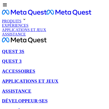
PRODUITS
EXPÉRIENCES
APPLICATIONS ET JEUX
ASSISTANCE
QUEST 3S
QUEST 3
ACCESSOIRES
APPLICATIONS ET JEUX
ASSISTANCE
DÉVELOPPEUR·SES