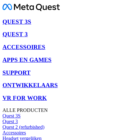
QUEST 3S
QUEST 3
ACCESSOIRES
APPS EN GAMES
SUPPORT
ONTWIKKELAARS
VR FOR WORK
ALLE PRODUCTEN
Quest 3S
Quest 3
Quest 2 (refurbished)
Accessoires
Headset vergelijken