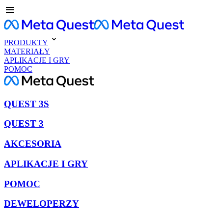
PRODUKTY
MATERIAŁY
APLIKACJE I GRY
POMOC
QUEST 3S
QUEST 3
AKCESORIA
APLIKACJE I GRY
POMOC
DEWELOPERZY