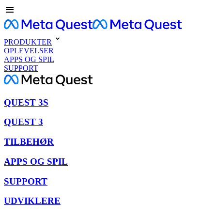
PRODUKTER
OPLEVELSER
APPS OG SPIL
SUPPORT
QUEST 3S
QUEST 3
TILBEHØR
APPS OG SPIL
SUPPORT
UDVIKLERE