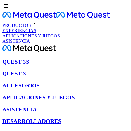
PRODUCTOS
EXPERIENCIAS
APLICACIONES Y JUEGOS
ASISTENCIA
QUEST 3S
QUEST 3
ACCESORIOS
APLICACIONES Y JUEGOS
ASISTENCIA
DESARROLLADORES