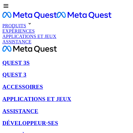
PRODUITS
EXPÉRIENCES
APPLICATIONS ET JEUX
ASSISTANCE
QUEST 3S
QUEST 3
ACCESSOIRES
APPLICATIONS ET JEUX
ASSISTANCE
DÉVELOPPEUR·SES