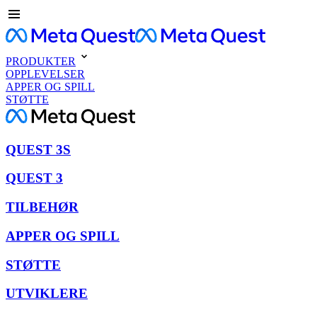
PRODUKTER
OPPLEVELSER
APPER OG SPILL
STØTTE
QUEST 3S
QUEST 3
TILBEHØR
APPER OG SPILL
STØTTE
UTVIKLERE