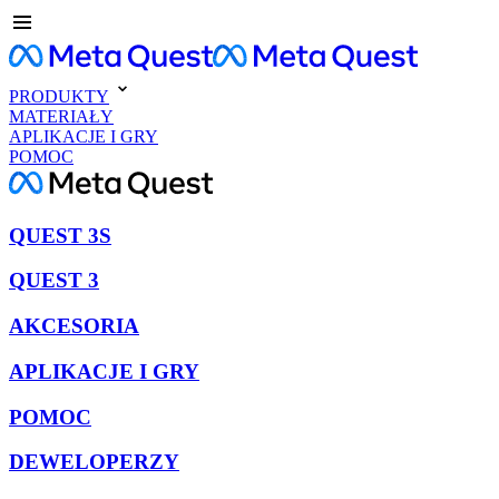
PRODUKTY
MATERIAŁY
APLIKACJE I GRY
POMOC
QUEST 3S
QUEST 3
AKCESORIA
APLIKACJE I GRY
POMOC
DEWELOPERZY