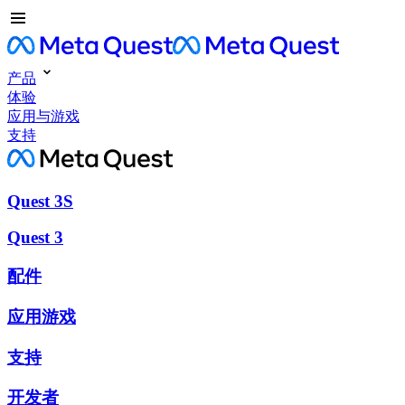
产品
体验
应用与游戏
支持
Quest 3S
Quest 3
配件
应用游戏
支持
开发者