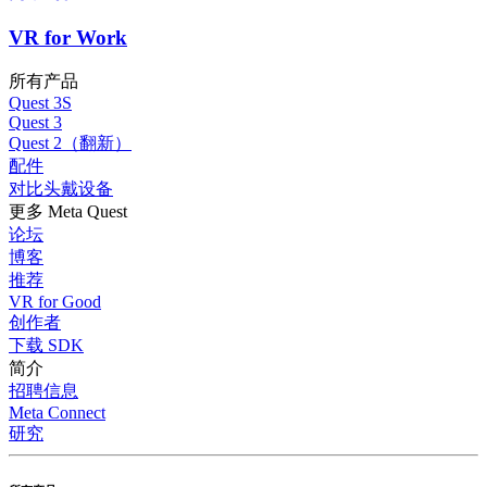
VR for Work
所有产品
Quest 3S
Quest 3
Quest 2（翻新）
配件
对比头戴设备
更多 Meta Quest
论坛
博客
推荐
VR for Good
创作者
下载 SDK
简介
招聘信息
Meta Connect
研究