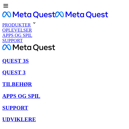
PRODUKTER
OPLEVELSER
APPS OG SPIL
SUPPORT
QUEST 3S
QUEST 3
TILBEHØR
APPS OG SPIL
SUPPORT
UDVIKLERE