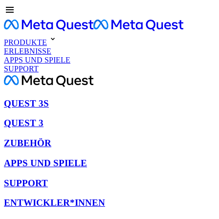
PRODUKTE
ERLEBNISSE
APPS UND SPIELE
SUPPORT
QUEST 3S
QUEST 3
ZUBEHÖR
APPS UND SPIELE
SUPPORT
ENTWICKLER*INNEN