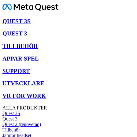
QUEST 3S
QUEST 3
TILLBEHÖR
APPAR SPEL
SUPPORT
UTVECKLARE
VR FOR WORK
ALLA PRODUKTER
Quest 3S
Quest 3
Quest 2 (renoverad)
Tillbehör
Jämför headset