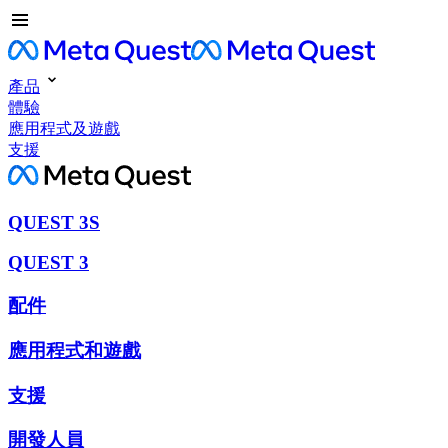
產品
體驗
應用程式及遊戲
支援
QUEST 3S
QUEST 3
配件
應用程式和遊戲
支援
開發人員