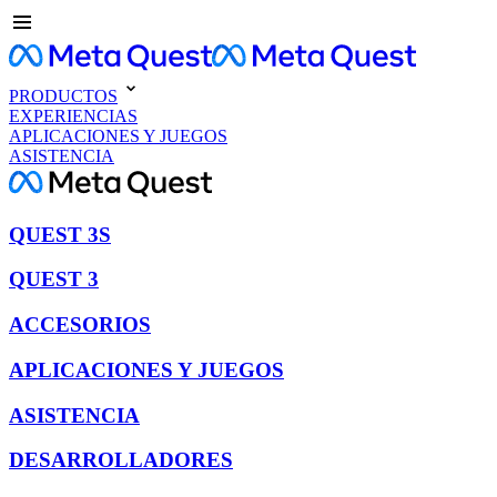
PRODUCTOS
EXPERIENCIAS
APLICACIONES Y JUEGOS
ASISTENCIA
QUEST 3S
QUEST 3
ACCESORIOS
APLICACIONES Y JUEGOS
ASISTENCIA
DESARROLLADORES