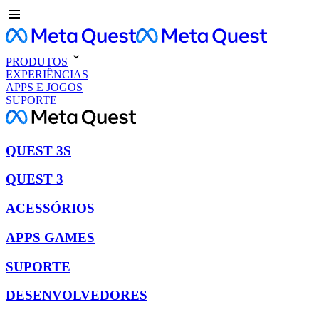
PRODUTOS
EXPERIÊNCIAS
APPS E JOGOS
SUPORTE
QUEST 3S
QUEST 3
ACESSÓRIOS
APPS GAMES
SUPORTE
DESENVOLVEDORES