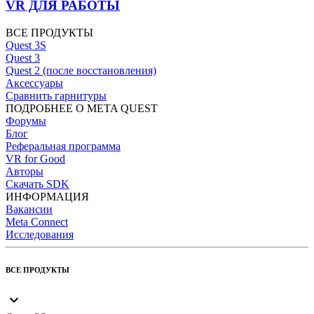
VR ДЛЯ РАБОТЫ
ВСЕ ПРОДУКТЫ
Quest 3S
Quest 3
Quest 2 (после восстановления)
Аксессуары
Сравнить гарнитуры
ПОДРОБНЕЕ О META QUEST
Форумы
Блог
Реферальная программа
VR for Good
Авторы
Скачать SDK
ИНФОРМАЦИЯ
Вакансии
Meta Connect
Исследования
ВСЕ ПРОДУКТЫ