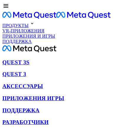
ПРОДУКТЫ
VR-ПРИЛОЖЕНИЯ
ПРИЛОЖЕНИЯ И ИГРЫ
ПОДДЕРЖКА
QUEST 3S
QUEST 3
АКСЕССУАРЫ
ПРИЛОЖЕНИЯ ИГРЫ
ПОДДЕРЖКА
РАЗРАБОТЧИКИ