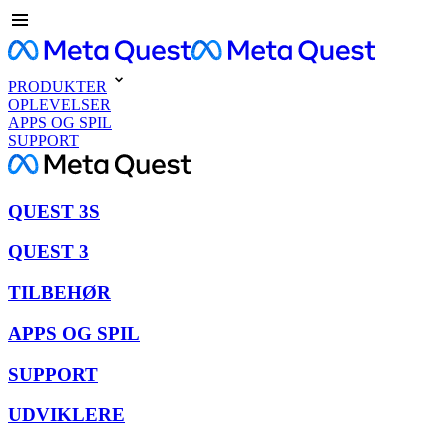
PRODUKTER
OPLEVELSER
APPS OG SPIL
SUPPORT
QUEST 3S
QUEST 3
TILBEHØR
APPS OG SPIL
SUPPORT
UDVIKLERE