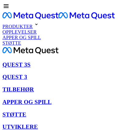
PRODUKTER
OPPLEVELSER
APPER OG SPILL
STØTTE
QUEST 3S
QUEST 3
TILBEHØR
APPER OG SPILL
STØTTE
UTVIKLERE