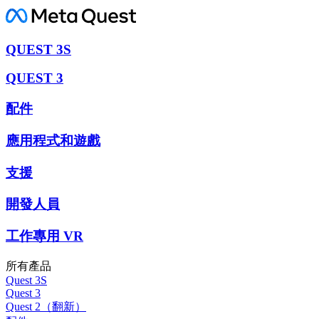
QUEST 3S
QUEST 3
配件
應用程式和遊戲
支援
開發人員
工作專用 VR
所有產品
Quest 3S
Quest 3
Quest 2（翻新）