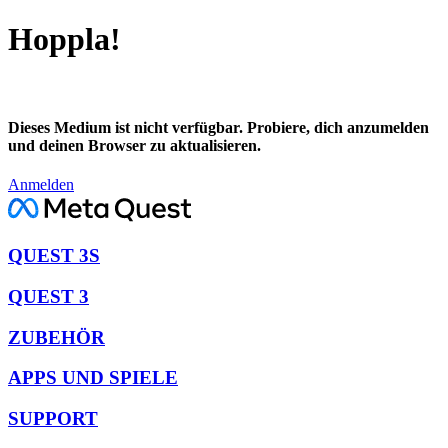
Hoppla!
Dieses Medium ist nicht verfügbar. Probiere, dich anzumelden
und deinen Browser zu aktualisieren.
Anmelden
QUEST 3S
QUEST 3
ZUBEHÖR
APPS UND SPIELE
SUPPORT