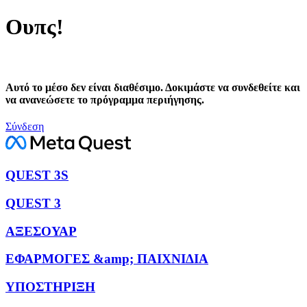
Ουπς!
Αυτό το μέσο δεν είναι διαθέσιμο. Δοκιμάστε να συνδεθείτε και
να ανανεώσετε το πρόγραμμα περιήγησης.
Σύνδεση
QUEST 3S
QUEST 3
ΑΞΕΣΟΥΑΡ
ΕΦΑΡΜΟΓΕΣ &amp; ΠΑΙΧΝΙΔΙΑ
ΥΠΟΣΤΗΡΙΞΗ