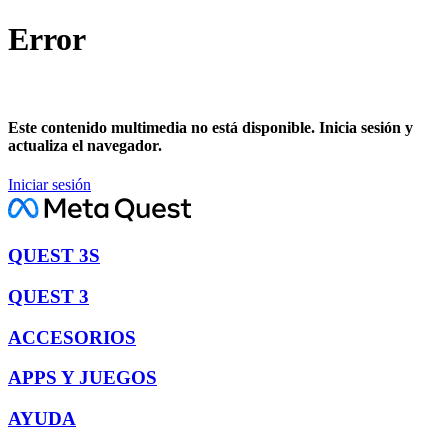
Error
Este contenido multimedia no está disponible. Inicia sesión y
actualiza el navegador.
Iniciar sesión
QUEST 3S
QUEST 3
ACCESORIOS
APPS Y JUEGOS
AYUDA