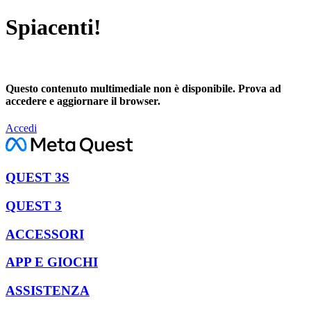
Spiacenti!
Questo contenuto multimediale non è disponibile. Prova ad
accedere e aggiornare il browser.
Accedi
QUEST 3S
QUEST 3
ACCESSORI
APP E GIOCHI
ASSISTENZA