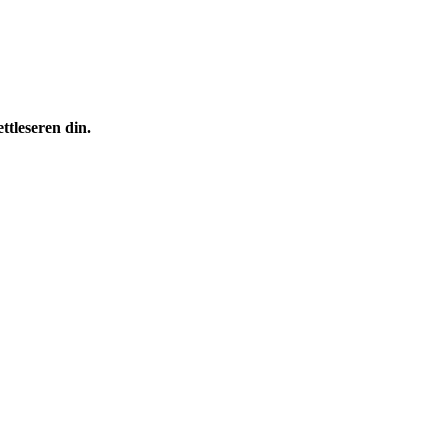
ttleseren din.