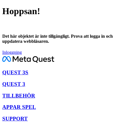
Hoppsan!
Det här objektet är inte tillgängligt. Prova att logga in och
uppdatera webbläsaren.
Inloggning
QUEST 3S
QUEST 3
TILLBEHÖR
APPAR SPEL
SUPPORT