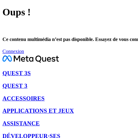
Oups !
Ce contenu multimédia n’est pas disponible. Essayez de vous conne
Connexion
QUEST 3S
QUEST 3
ACCESSOIRES
APPLICATIONS ET JEUX
ASSISTANCE
DÉVELOPPEUR·SES