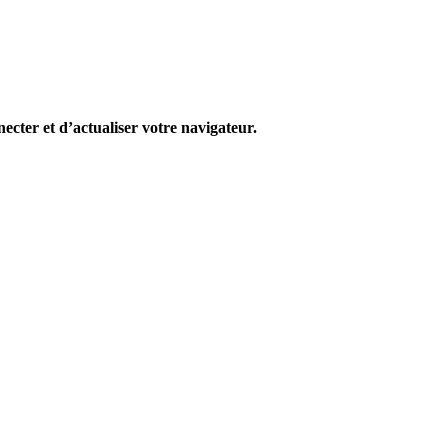
cter et d’actualiser votre navigateur.