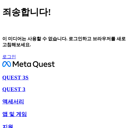
죄송합니다!
이 미디어는 사용할 수 없습니다. 로그인하고 브라우저를 새로
고침해보세요.
로그인
QUEST 3S
QUEST 3
액세서리
앱 및 게임
지원