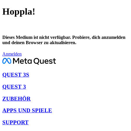
Hoppla!
Dieses Medium ist nicht verfügbar. Probiere, dich anzumelden
und deinen Browser zu aktualisieren.
Anmelden
QUEST 3S
QUEST 3
ZUBEHÖR
APPS UND SPIELE
SUPPORT