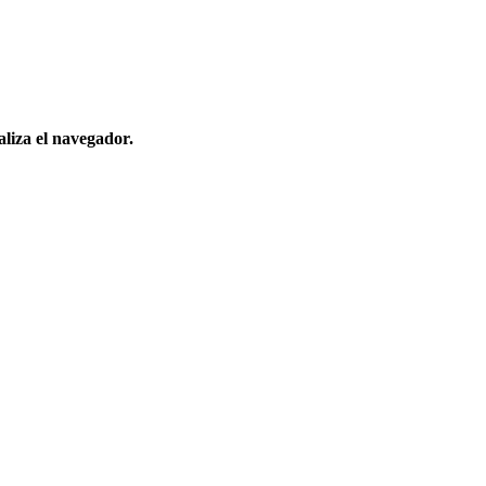
aliza el navegador.