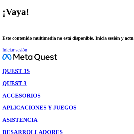
¡Vaya!
Este contenido multimedia no está disponible. Inicia sesión y actu
Iniciar sesión
QUEST 3S
QUEST 3
ACCESORIOS
APLICACIONES Y JUEGOS
ASISTENCIA
DESARROLLADORES