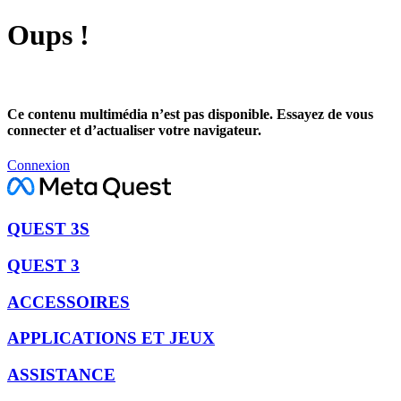
Oups !
Ce contenu multimédia n’est pas disponible. Essayez de vous
connecter et d’actualiser votre navigateur.
Connexion
QUEST 3S
QUEST 3
ACCESSOIRES
APPLICATIONS ET JEUX
ASSISTANCE