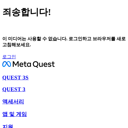
죄송합니다!
이 미디어는 사용할 수 없습니다. 로그인하고 브라우저를 새로
고침해보세요.
로그인
QUEST 3S
QUEST 3
액세서리
앱 및 게임
지원