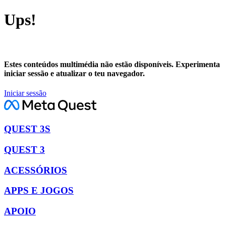
Ups!
Estes conteúdos multimédia não estão disponíveis. Experimenta
iniciar sessão e atualizar o teu navegador.
Iniciar sessão
QUEST 3S
QUEST 3
ACESSÓRIOS
APPS E JOGOS
APOIO