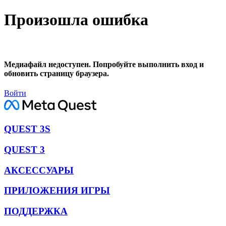
Произошла ошибка
Медиафайл недоступен. Попробуйте выполнить вход и
обновить страницу браузера.
Войти
QUEST 3S
QUEST 3
АКСЕССУАРЫ
ПРИЛОЖЕНИЯ ИГРЫ
ПОДДЕРЖКА