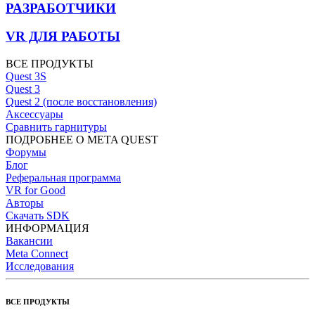
РАЗРАБОТЧИКИ
VR ДЛЯ РАБОТЫ
ВСЕ ПРОДУКТЫ
Quest 3S
Quest 3
Quest 2 (после восстановления)
Аксессуары
Сравнить гарнитуры
ПОДРОБНЕЕ О META QUEST
Форумы
Блог
Реферальная программа
VR for Good
Авторы
Скачать SDK
ИНФОРМАЦИЯ
Вакансии
Meta Connect
Исследования
ВСЕ ПРОДУКТЫ