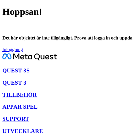
Hoppsan!
Det här objektet är inte tillgängligt. Prova att logga in och uppd
Inloggning
QUEST 3S
QUEST 3
TILLBEHÖR
APPAR SPEL
SUPPORT
UTVECKLARE