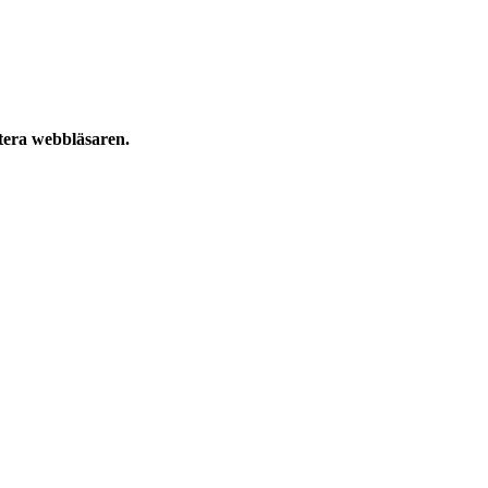
atera webbläsaren.