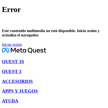
Error
Este contenido multimedia no está disponible. Inicia sesión y
actualiza el navegador.
Iniciar sesión
QUEST 3S
QUEST 3
ACCESORIOS
APPS Y JUEGOS
AYUDA