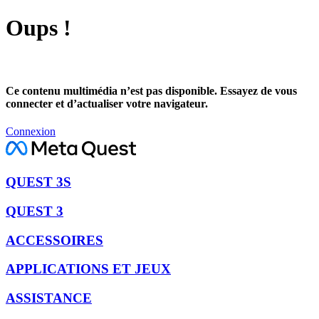
Oups !
Ce contenu multimédia n’est pas disponible. Essayez de vous
connecter et d’actualiser votre navigateur.
Connexion
QUEST 3S
QUEST 3
ACCESSOIRES
APPLICATIONS ET JEUX
ASSISTANCE