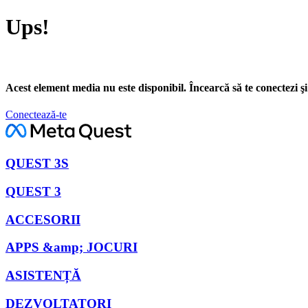
Ups!
Acest element media nu este disponibil. Încearcă să te conectezi şi
Conectează-te
QUEST 3S
QUEST 3
ACCESORII
APPS &amp; JOCURI
ASISTENȚĂ
DEZVOLTATORI