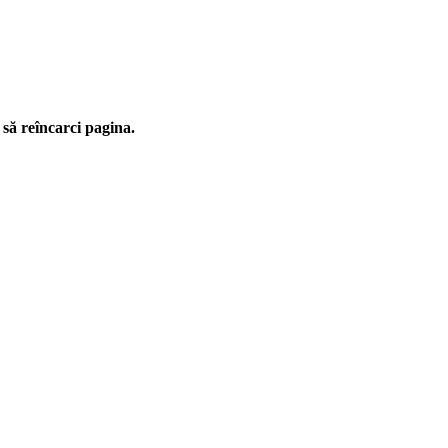
 să reîncarci pagina.