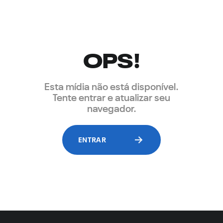
OPS!
Esta mídia não está disponível.
Tente entrar e atualizar seu
navegador.
ENTRAR