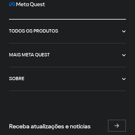
TODOS OS PRODUTOS
MAIS META QUEST
SOBRE
Receba atualizações e notícias