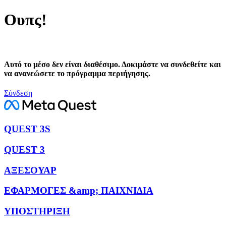
Ουπς!
Αυτό το μέσο δεν είναι διαθέσιμο. Δοκιμάστε να συνδεθείτε και
να ανανεώσετε το πρόγραμμα περιήγησης.
Σύνδεση
QUEST 3S
QUEST 3
ΑΞΕΣΟΥΑΡ
ΕΦΑΡΜΟΓΕΣ &amp; ΠΑΙΧΝΙΔΙΑ
ΥΠΟΣΤΗΡΙΞΗ