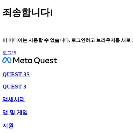
죄송합니다!
이 미디어는 사용할 수 없습니다. 로그인하고 브라우저를 새로
로그인
QUEST 3S
QUEST 3
액세서리
앱 및 게임
지원