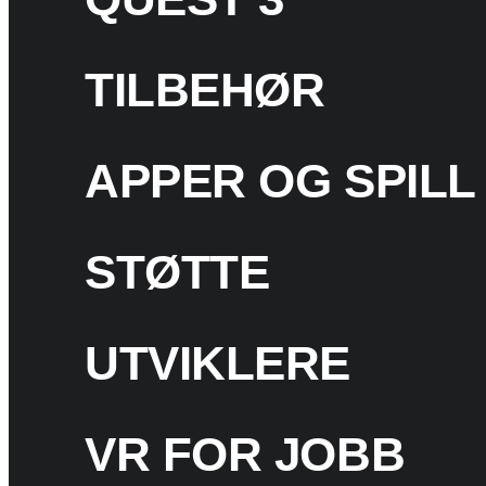
TILBEHØR
APPER OG SPILL
STØTTE
UTVIKLERE
VR FOR JOBB