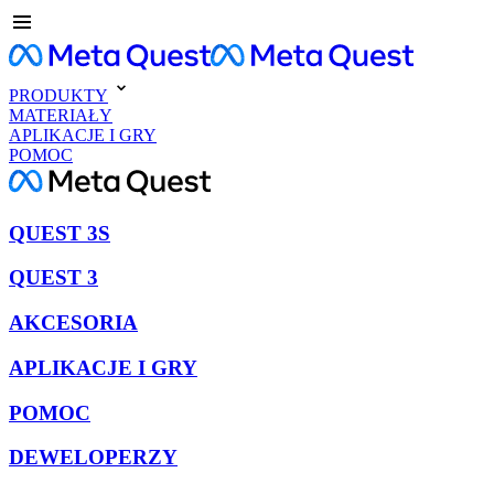
PRODUKTY
MATERIAŁY
APLIKACJE I GRY
POMOC
QUEST 3S
QUEST 3
AKCESORIA
APLIKACJE I GRY
POMOC
DEWELOPERZY