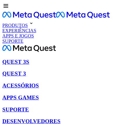
PRODUTOS
EXPERIÊNCIAS
APPS E JOGOS
SUPORTE
QUEST 3S
QUEST 3
ACESSÓRIOS
APPS GAMES
SUPORTE
DESENVOLVEDORES