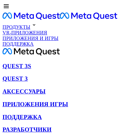
ПРОДУКТЫ
VR-ПРИЛОЖЕНИЯ
ПРИЛОЖЕНИЯ И ИГРЫ
ПОДДЕРЖКА
QUEST 3S
QUEST 3
АКСЕССУАРЫ
ПРИЛОЖЕНИЯ ИГРЫ
ПОДДЕРЖКА
РАЗРАБОТЧИКИ