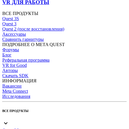
VR ДЛЯ РАБОТЫ
ВСЕ ПРОДУКТЫ
Quest 3S
Quest 3
Quest 2 (после восстановления)
Аксессуары
Сравнить гарнитуры
ПОДРОБНЕЕ О META QUEST
Форумы
Блог
Реферальная программа
VR for Good
Авторы
Скачать SDK
ИНФОРМАЦИЯ
Вакансии
Meta Connect
Исследования
ВСЕ ПРОДУКТЫ