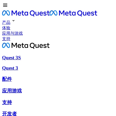
产品
体验
应用与游戏
支持
Quest 3S
Quest 3
配件
应用游戏
支持
开发者